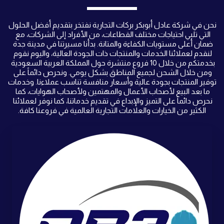
نحن في شركة عادل أبوبكر بركات التجارية نفتخر بتقديم أفضل الحلول 
التي تلبي احتياجات مختلف القطاعات، من الأفراد إلى الشركات، مع 
ضمان أعلى مستويات الكفاءة والمتانة. بدأنا مسيرتنا في مدينة جدة 
لنقدم لعملائنا الخدمات والمنتجات ذات الجودة العالية، واليوم نقوم 
بخدمتكم من خلال 10 فروع منتشرة حول المملكة العربية السعودية 
ومن خلال الشحن لجميع المناطق بشكل يومي. ونحرص دائماً على 
توفير المنتجات بجودة عالية وأسعار منافسة تناسب عملاءنا. وخدمات 
ما بعد البيع لأصحاب الأعمال والمهتمين ولأصحاب الهوايات، كما 
نحرص دائماً على التميز والإبداع في تقديم خدماتنا، كما نوفر لعملائنا 
الكثير من الخيارات والعلامات التجارية العالمية في فروعنا كافة.