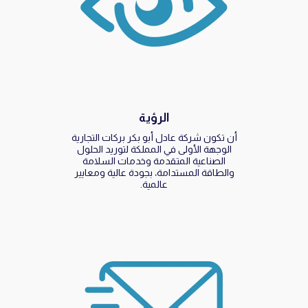
الرؤية
أن تكون شركة عادل أبو بكر بركات التجارية
الوجهة الأولى في المملكة لتوريد الحلول
الصناعية المتقدمة وخدمات السلامة
والطاقة المستدامة، بجودة عالية ومعايير
عالمية.