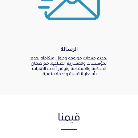
الرسالة
تقديم منتجات موثوقة وحلول متكاملة تخدم
المؤسسات والمشاريع الصناعية، مع ضمان
السلامة والاستدامة وتوفير أحدث التقنيات
بأسعار تنافسية وخدمة متميزة.
قيمنا