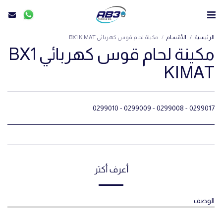
الرئيسية
الأقسام
مكينة لحام قوس كهربائي BX1 KIMAT
مكينة لحام قوس كهربائي BX1
KIMAT
0299017 - 0299008 - 0299009 - 0299010
أعرف أكثر
الوصف