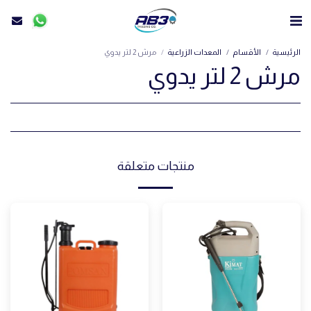
الرئيسية
الأقسام
المعدات الزراعية
مرش 2 لتر يدوي
مرش 2 لتر يدوي
منتجات متعلقة