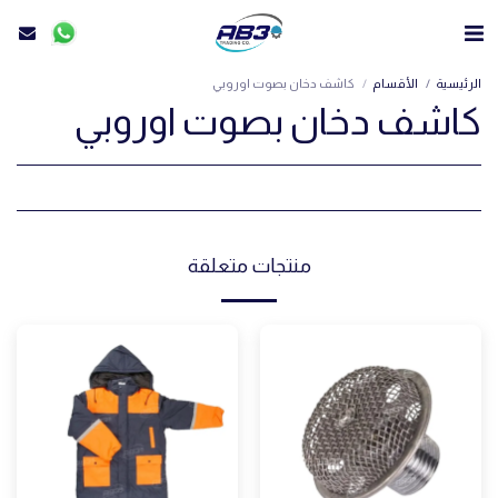
الرئيسية
الأقسام
كاشف دخان بصوت اوروبي
كاشف دخان بصوت اوروبي
منتجات متعلقة