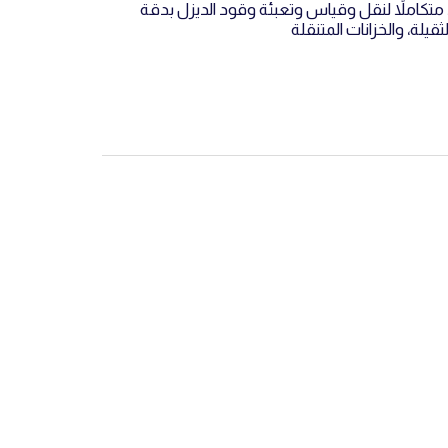
متكاملاً لنقل وقياس وتعبئة وقود الديزل بدقة
ثقيلة، والخزانات المتنقلة