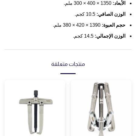
الأبعاد:
1350 × 400 × 300 ملم.
الوزن الصافي:
10.5 كجم.
حجم العبوة:
1390 × 420 × 380 ملم.
الوزن الإجمالي:
14.5 كجم.
منتجات متعلقة