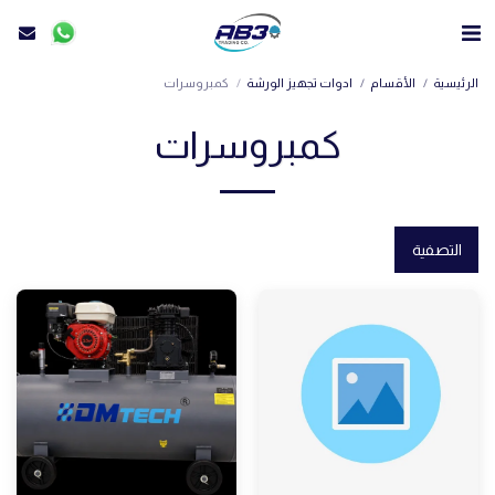
الرئيسية
الأقسام
ادوات تجهيز الورشة
كمبروسرات
كمبروسرات
التصفية