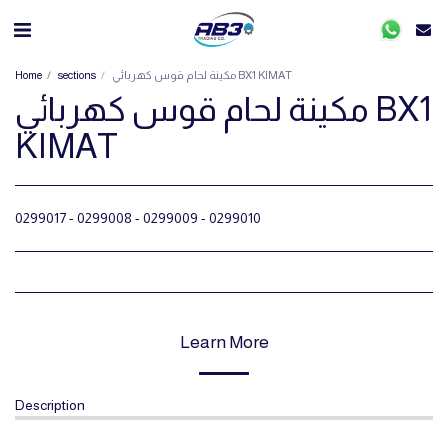
Home
sections
مكينة لحام قوس كهربائي BX1 KIMAT
مكينة لحام قوس كهربائي BX1
KIMAT
0299017 - 0299008 - 0299009 - 0299010
Learn More
Description